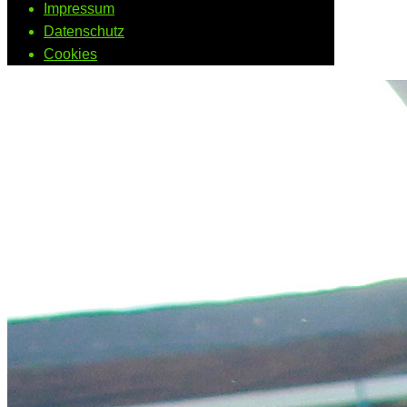
Impressum
Datenschutz
Cookies